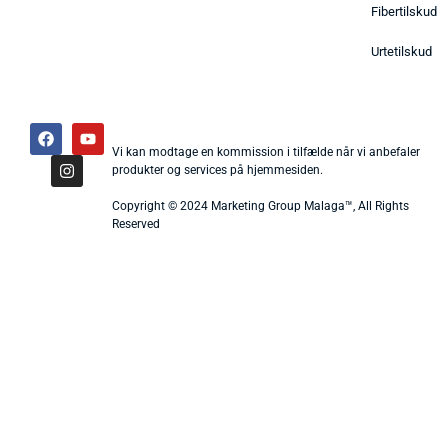
Fibertilskud
Urtetilskud
Vi kan modtage en kommission i tilfælde når vi anbefaler
produkter og services på hjemmesiden.
Copyright © 2024 Marketing Group Malaga™, All Rights
Reserved