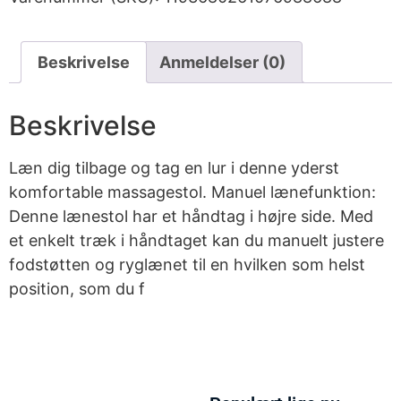
Beskrivelse
Anmeldelser (0)
Beskrivelse
Læn dig tilbage og tag en lur i denne yderst
komfortable massagestol. Manuel lænefunktion:
Denne lænestol har et håndtag i højre side. Med
et enkelt træk i håndtaget kan du manuelt justere
fodstøtten og ryglænet til en hvilken som helst
position, som du f