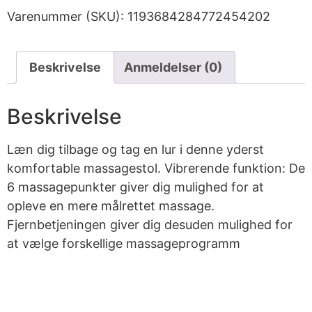
Varenummer (SKU):
1193684284772454202
Beskrivelse
Anmeldelser (0)
Beskrivelse
Læn dig tilbage og tag en lur i denne yderst
komfortable massagestol. Vibrerende funktion: De
6 massagepunkter giver dig mulighed for at
opleve en mere målrettet massage.
Fjernbetjeningen giver dig desuden mulighed for
at vælge forskellige massageprogramm