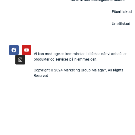
Fibertilskud
Urtetilskud
Vi kan modtage en kommission i tilfælde når vi anbefaler
produkter og services på hjemmesiden.
Copyright © 2024 Marketing Group Malaga™, All Rights
Reserved