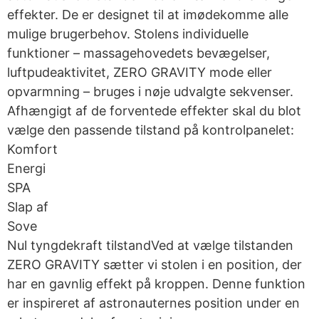
effekter. De er designet til at imødekomme alle
mulige brugerbehov. Stolens individuelle
funktioner – massagehovedets bevægelser,
luftpudeaktivitet, ZERO GRAVITY mode eller
opvarmning – bruges i nøje udvalgte sekvenser.
Afhængigt af de forventede effekter skal du blot
vælge den passende tilstand på kontrolpanelet:
Komfort
Energi
SPA
Slap af
Sove
Nul tyngdekraft tilstandVed at vælge tilstanden
ZERO GRAVITY sætter vi stolen i en position, der
har en gavnlig effekt på kroppen. Denne funktion
er inspireret af astronauternes position under en