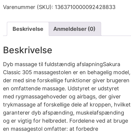
Varenummer (SKU):
1363710000092428833
Beskrivelse
Anmeldelser (0)
Beskrivelse
Dyb massage til fuldstændig afslapningSakura
Classic 305 massagestolen er en behagelig model,
der med sine forskellige funktioner giver brugeren
en omfattende massage. Udstyret er udstyret
med rygmassagehoveder og airbags, der giver
trykmassage af forskellige dele af kroppen, hvilket
garanterer dyb afspænding, muskelafspænding
og er vigtig for helbredet. Fordelene ved at bruge
en massagestol omfatter: at forbedre