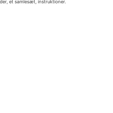
der, et samlesæt, instruktioner.