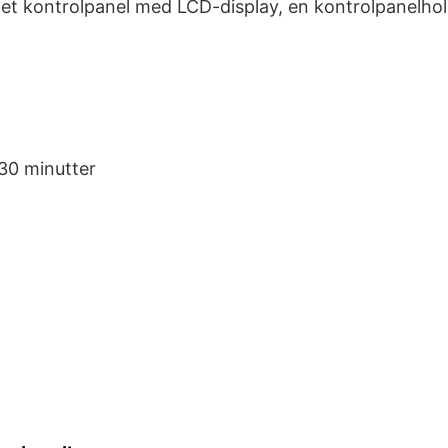
, et kontrolpanel med LCD-display, en kontrolpanelhol
 30 minutter