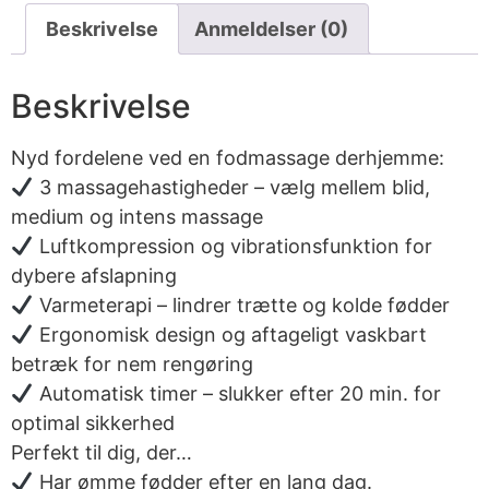
Beskrivelse
Anmeldelser (0)
Beskrivelse
Nyd fordelene ved en fodmassage derhjemme:
3 massagehastigheder – vælg mellem blid,
medium og intens massage
Luftkompression og vibrationsfunktion for
dybere afslapning
Varmeterapi – lindrer trætte og kolde fødder
Ergonomisk design og aftageligt vaskbart
betræk for nem rengøring
Automatisk timer – slukker efter 20 min. for
optimal sikkerhed
Perfekt til dig, der…
Har ømme fødder efter en lang dag.