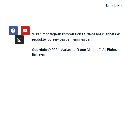
Urtetilskud
Vi kan modtage en kommission i tilfælde når vi anbefaler
produkter og services på hjemmesiden.
Copyright © 2024 Marketing Group Malaga™, All Rights
Reserved