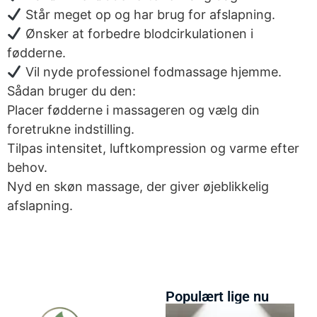
Står meget op og har brug for afslapning.
Ønsker at forbedre blodcirkulationen i
fødderne.
Vil nyde professionel fodmassage hjemme.
Sådan bruger du den:
Placer fødderne i massageren og vælg din
foretrukne indstilling.
Tilpas intensitet, luftkompression og varme efter
behov.
Nyd en skøn massage, der giver øjeblikkelig
afslapning.
Populært lige nu