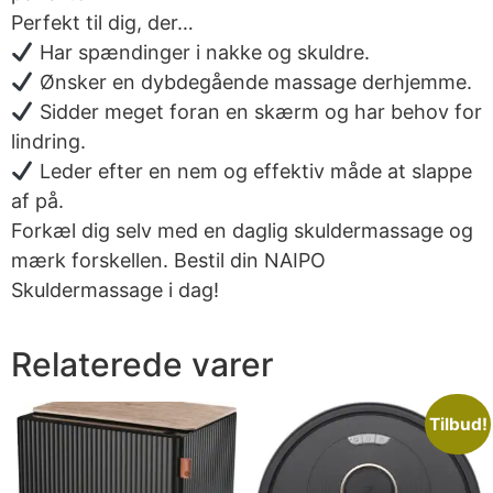
Perfekt til dig, der…
Har spændinger i nakke og skuldre.
Ønsker en dybdegående massage derhjemme.
Sidder meget foran en skærm og har behov for
lindring.
Leder efter en nem og effektiv måde at slappe
af på.
Forkæl dig selv med en daglig skuldermassage og
mærk forskellen. Bestil din NAIPO
Skuldermassage i dag!
Relaterede varer
Tilbud!