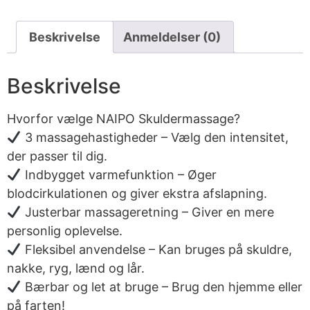
Beskrivelse
Anmeldelser (0)
Beskrivelse
Hvorfor vælge NAIPO Skuldermassage?
3 massagehastigheder – Vælg den intensitet,
der passer til dig.
Indbygget varmefunktion – Øger
blodcirkulationen og giver ekstra afslapning.
Justerbar massageretning – Giver en mere
personlig oplevelse.
Fleksibel anvendelse – Kan bruges på skuldre,
nakke, ryg, lænd og lår.
Bærbar og let at bruge – Brug den hjemme eller
på farten!