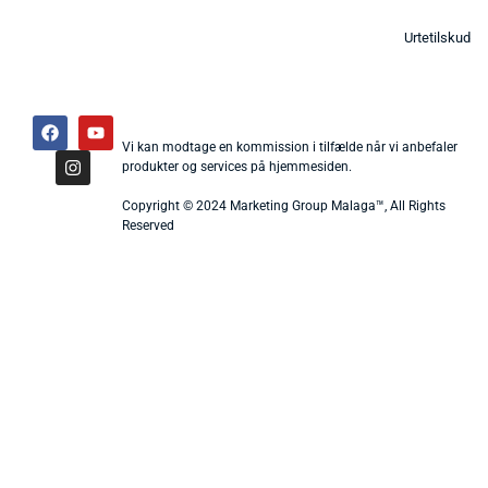
Urtetilskud
Vi kan modtage en kommission i tilfælde når vi anbefaler
produkter og services på hjemmesiden.
Copyright © 2024 Marketing Group Malaga™, All Rights
Reserved