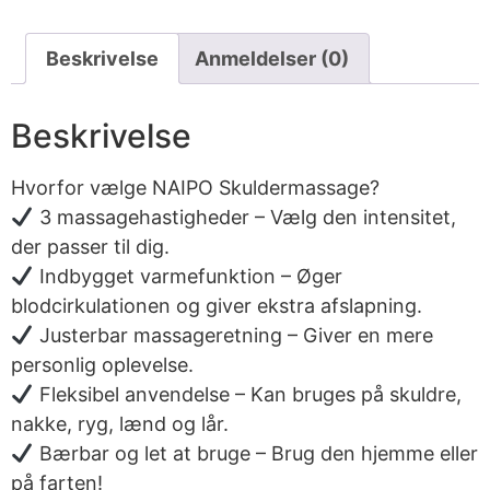
Beskrivelse
Anmeldelser (0)
Beskrivelse
Hvorfor vælge NAIPO Skuldermassage?
3 massagehastigheder – Vælg den intensitet,
der passer til dig.
Indbygget varmefunktion – Øger
blodcirkulationen og giver ekstra afslapning.
Justerbar massageretning – Giver en mere
personlig oplevelse.
Fleksibel anvendelse – Kan bruges på skuldre,
nakke, ryg, lænd og lår.
Bærbar og let at bruge – Brug den hjemme eller
på farten!