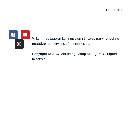
Urtetilskud
Vi kan modtage en kommission i tilfælde når vi anbefaler
produkter og services på hjemmesiden.
Copyright © 2024 Marketing Group Malaga™, All Rights
Reserved