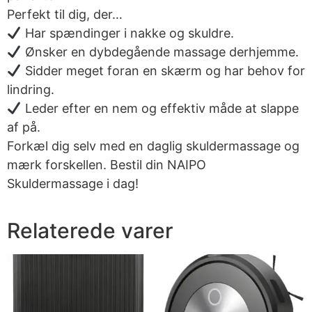
Perfekt til dig, der…
Har spændinger i nakke og skuldre.
Ønsker en dybdegående massage derhjemme.
Sidder meget foran en skærm og har behov for
lindring.
Leder efter en nem og effektiv måde at slappe
af på.
Forkæl dig selv med en daglig skuldermassage og
mærk forskellen. Bestil din NAIPO
Skuldermassage i dag!
Relaterede varer