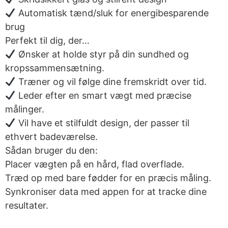
Automatisk tænd/sluk for energibesparende
brug
Perfekt til dig, der…
Ønsker at holde styr på din sundhed og
kropssammensætning.
Træner og vil følge dine fremskridt over tid.
Leder efter en smart vægt med præcise
målinger.
Vil have et stilfuldt design, der passer til
ethvert badeværelse.
Sådan bruger du den:
Placer vægten på en hård, flad overflade.
Træd op med bare fødder for en præcis måling.
Synkroniser data med appen for at tracke dine
resultater.