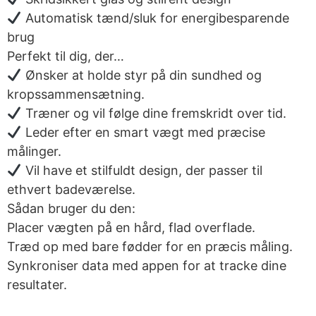
Automatisk tænd/sluk for energibesparende
brug
Perfekt til dig, der…
Ønsker at holde styr på din sundhed og
kropssammensætning.
Træner og vil følge dine fremskridt over tid.
Leder efter en smart vægt med præcise
målinger.
Vil have et stilfuldt design, der passer til
ethvert badeværelse.
Sådan bruger du den:
Placer vægten på en hård, flad overflade.
Træd op med bare fødder for en præcis måling.
Synkroniser data med appen for at tracke dine
resultater.