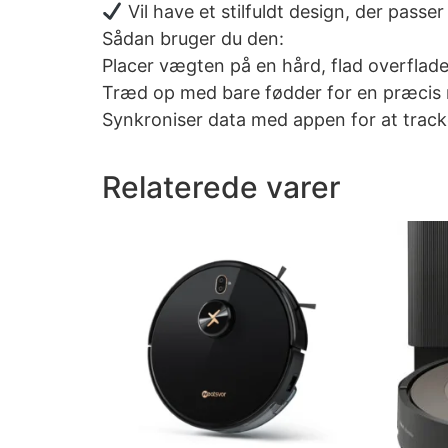
Vil have et stilfuldt design, der passer
Sådan bruger du den:
Placer vægten på en hård, flad overflade
Træd op med bare fødder for en præcis 
Synkroniser data med appen for at tracke
Relaterede varer