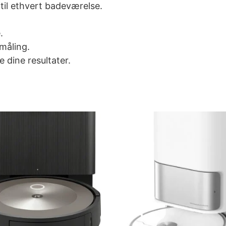
 til ethvert badeværelse.
.
måling.
 dine resultater.