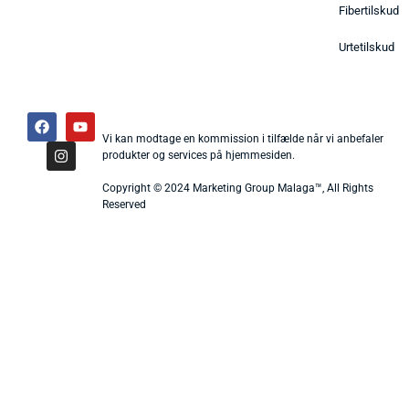
Fibertilskud
Urtetilskud
Vi kan modtage en kommission i tilfælde når vi anbefaler
produkter og services på hjemmesiden.
Copyright © 2024 Marketing Group Malaga™, All Rights
Reserved