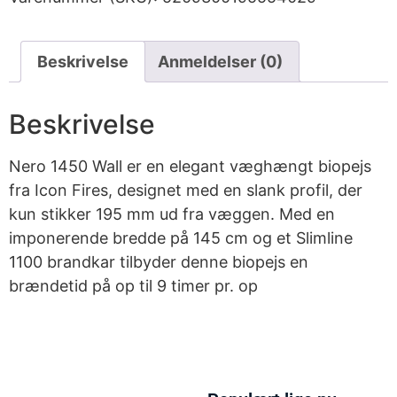
Beskrivelse
Anmeldelser (0)
Beskrivelse
Nero 1450 Wall er en elegant væghængt biopejs
fra Icon Fires, designet med en slank profil, der
kun stikker 195 mm ud fra væggen. Med en
imponerende bredde på 145 cm og et Slimline
1100 brandkar tilbyder denne biopejs en
brændetid på op til 9 timer pr. op