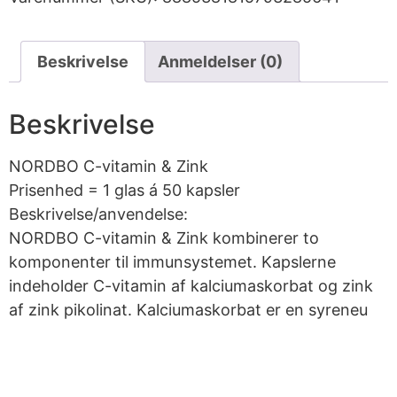
Beskrivelse
Anmeldelser (0)
Beskrivelse
NORDBO C-vitamin & Zink
Prisenhed = 1 glas á 50 kapsler
Beskrivelse/anvendelse:
NORDBO C-vitamin & Zink kombinerer to
komponenter til immunsystemet. Kapslerne
indeholder C-vitamin af kalciumaskorbat og zink
af zink pikolinat. Kalciumaskorbat er en syreneu