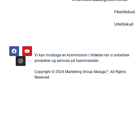
Fibertilskud
Urtetilskud
Vi kan modtage en kommission i tilfælde når vi anbefaler
produkter og services på hjemmesiden.
Copyright © 2024 Marketing Group Malaga™, All Rights
Reserved