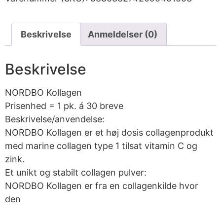
Beskrivelse
Anmeldelser (0)
Beskrivelse
NORDBO Kollagen
Prisenhed = 1 pk. á 30 breve
Beskrivelse/anvendelse:
NORDBO Kollagen er et høj dosis collagenprodukt
med marine collagen type 1 tilsat vitamin C og
zink.
Et unikt og stabilt collagen pulver:
NORDBO Kollagen er fra en collagenkilde hvor
den