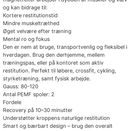
og kan bidrage til:
Kortere restitutionstid
Mindre muskeltræthed
Øget velvære efter træning
Mental ro og fokus
Den er nem at bruge, transportvenlig og fleksibel i
hverdagen. Brug den derhjemme, mellem
træningspas, eller på kontoret som aktiv
restitution. Perfekt til løbere, crossfit, cykling,
styrketræning, samt fysisk arbejde.
Gauss: 80-120
Antal PEMF spoler: 2
Fordele
Recovery på 10–30 minutter
Understøtter kroppens naturlige restitution
Smart og bærbart design – brug den overalt