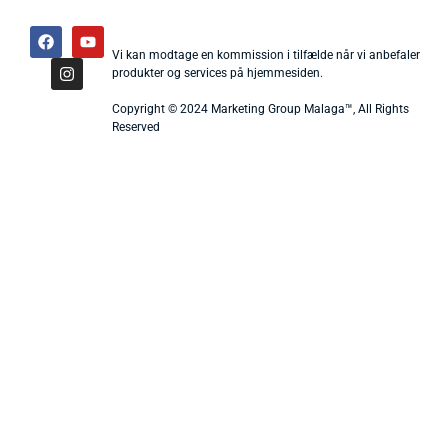
Vi kan modtage en kommission i tilfælde når vi anbefaler
produkter og services på hjemmesiden.
Copyright © 2024 Marketing Group Malaga™, All Rights
Reserved