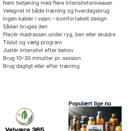
Nem betjening med flere intensitetsniveauer
Velegnet til både træning og hverdagsbrug
Ingen kabler i vejen – komfortabelt design
Sådan bruges den
Placér madrassen under ryg, ben eller skuldre
Tilslut og vælg program
Justér intensitet efter behov
Brug 10–30 minutter pr. session
Brug dagligt eller efter træning
Populært lige nu