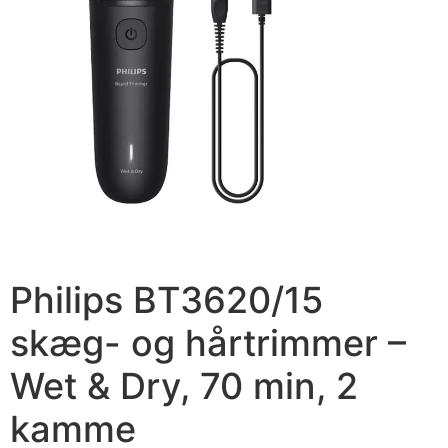
Philips BT3620/15
skæg- og hårtrimmer –
Wet & Dry, 70 min, 2
kamme