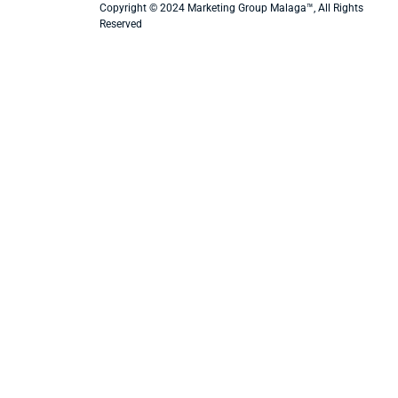
Copyright © 2024 Marketing Group Malaga™, All Rights
Reserved