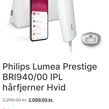
Philips Lumea Prestige
BRI940/00 IPL
hårfjerner Hvid
2,299.00
kr.
2,099.00
kr.