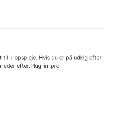
til kropspleje. Hvis du er på udkig efter
 leder efter.Plug-in-pro