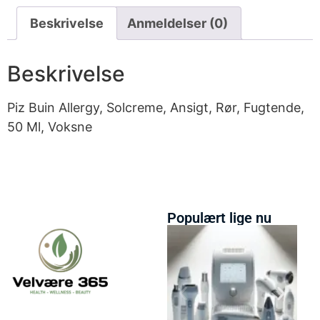
Beskrivelse
Anmeldelser (0)
Beskrivelse
Piz Buin Allergy, Solcreme, Ansigt, Rør, Fugtende,
50 Ml, Voksne
Populært lige nu