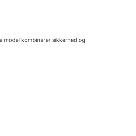
ne model kombinerer sikkerhed og