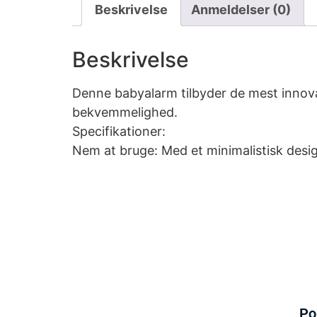
Beskrivelse
Anmeldelser (0)
Beskrivelse
Denne babyalarm tilbyder de mest innova
bekvemmelighed.
Specifikationer:
Nem at bruge: Med et minimalistisk desig
Po