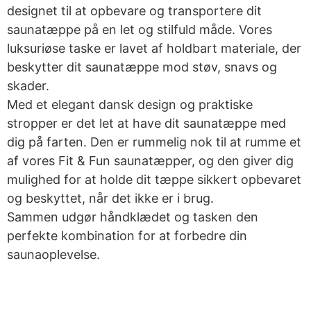
designet til at opbevare og transportere dit
saunatæppe på en let og stilfuld måde. Vores
luksuriøse taske er lavet af holdbart materiale, der
beskytter dit saunatæppe mod støv, snavs og
skader.
Med et elegant dansk design og praktiske
stropper er det let at have dit saunatæppe med
dig på farten. Den er rummelig nok til at rumme et
af vores Fit & Fun saunatæpper, og den giver dig
mulighed for at holde dit tæppe sikkert opbevaret
og beskyttet, når det ikke er i brug.
Sammen udgør håndklædet og tasken den
perfekte kombination for at forbedre din
saunaoplevelse.