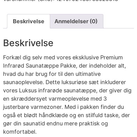
Beskrivelse
Anmeldelser (0)
Beskrivelse
Forkæl dig selv med vores eksklusive Premium
Infrarød Saunatæppe Pakke, der indeholder alt,
hvad du har brug for til den ultimative
saunaoplevelse. Dette luksuriøse sæt inkluderer
vores Luksus infrarøde saunatæppe, der giver dig
en skræddersyet varmeoplevelse med 3
justerbare varmezoner. Med i pakken finder du
også et blødt håndklæde og en stilfuld taske, der
gør din saunatid endnu mere praktisk og
komfortabel.