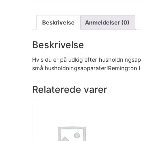
Beskrivelse
Anmeldelser (0)
Beskrivelse
Hvis du er på udkig efter husholdningsapp
små husholdningsapparater!Remington HC5
Relaterede varer