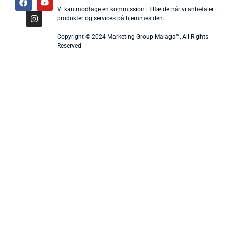
Vi kan modtage en kommission i tilfælde når vi anbefaler
produkter og services på hjemmesiden.
Copyright © 2024 Marketing Group Malaga™, All Rights
Reserved