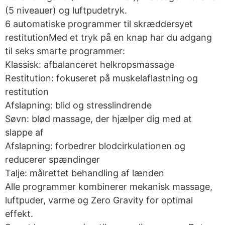
(5 niveauer) og luftpudetryk.
6 automatiske programmer til skræddersyet
restitutionMed et tryk på en knap har du adgang
til seks smarte programmer:
Klassisk: afbalanceret helkropsmassage
Restitution: fokuseret på muskelaflastning og
restitution
Afslapning: blid og stresslindrende
Søvn: blød massage, der hjælper dig med at
slappe af
Afslapning: forbedrer blodcirkulationen og
reducerer spændinger
Talje: målrettet behandling af lænden
Alle programmer kombinerer mekanisk massage,
luftpuder, varme og Zero Gravity for optimal
effekt.