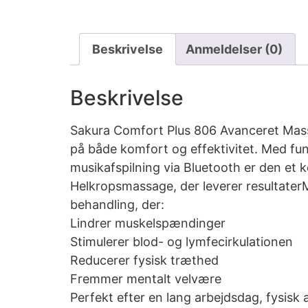
Beskrivelse
Anmeldelser (0)
Beskrivelse
Sakura Comfort Plus 806 Avanceret Mas
på både komfort og effektivitet. Med fun
musikafspilning via Bluetooth er den et k
Helkropsmassage, der leverer resultater
behandling, der:
Lindrer muskelspændinger
Stimulerer blod- og lymfecirkulationen
Reducerer fysisk træthed
Fremmer mentalt velvære
Perfekt efter en lang arbejdsdag, fysisk a