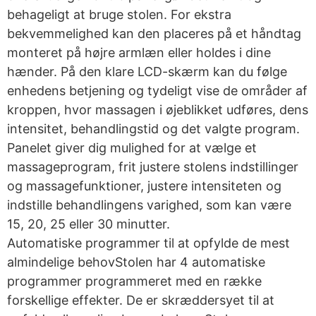
behageligt at bruge stolen. For ekstra
bekvemmelighed kan den placeres på et håndtag
monteret på højre armlæn eller holdes i dine
hænder. På den klare LCD-skærm kan du følge
enhedens betjening og tydeligt vise de områder af
kroppen, hvor massagen i øjeblikket udføres, dens
intensitet, behandlingstid og det valgte program.
Panelet giver dig mulighed for at vælge et
massageprogram, frit justere stolens indstillinger
og massagefunktioner, justere intensiteten og
indstille behandlingens varighed, som kan være
15, 20, 25 eller 30 minutter.
Automatiske programmer til at opfylde de mest
almindelige behovStolen har 4 automatiske
programmer programmeret med en række
forskellige effekter. De er skræddersyet til at