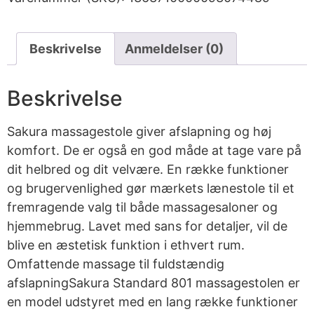
Beskrivelse
Anmeldelser (0)
Beskrivelse
Sakura massagestole giver afslapning og høj
komfort. De er også en god måde at tage vare på
dit helbred og dit velvære. En række funktioner
og brugervenlighed gør mærkets lænestole til et
fremragende valg til både massagesaloner og
hjemmebrug. Lavet med sans for detaljer, vil de
blive en æstetisk funktion i ethvert rum.
Omfattende massage til fuldstændig
afslapningSakura Standard 801 massagestolen er
en model udstyret med en lang række funktioner