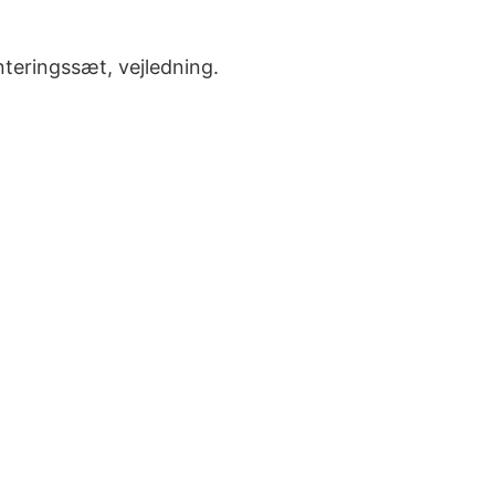
nteringssæt, vejledning.