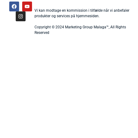
Vi kan modtage en kommission i tilfælde når vi anbefaler
produkter og services på hjemmesiden.
Copyright © 2024 Marketing Group Malaga™, All Rights
Reserved