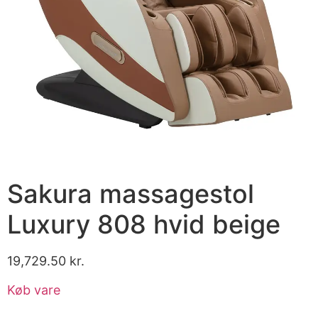
Sakura massagestol
Luxury 808 hvid beige
19,729.50
kr.
Køb vare