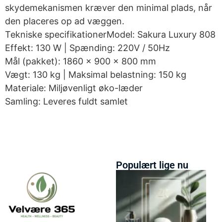
skydemekanismen kræver den minimal plads, når
den placeres op ad væggen.
Tekniske specifikationerModel: Sakura Luxury 808
Effekt: 130 W | Spænding: 220V / 50Hz
Mål (pakket): 1860 × 900 × 800 mm
Vægt: 130 kg | Maksimal belastning: 150 kg
Materiale: Miljøvenligt øko-læder
Samling: Leveres fuldt samlet
Populært lige nu