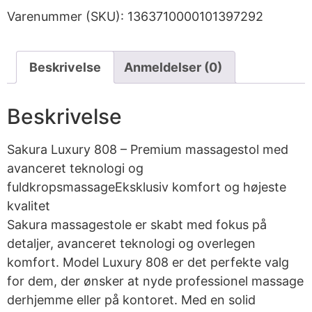
Varenummer (SKU):
1363710000101397292
Beskrivelse
Anmeldelser (0)
Beskrivelse
Sakura Luxury 808 – Premium massagestol med
avanceret teknologi og
fuldkropsmassageEksklusiv komfort og højeste
kvalitet
Sakura massagestole er skabt med fokus på
detaljer, avanceret teknologi og overlegen
komfort. Model Luxury 808 er det perfekte valg
for dem, der ønsker at nyde professionel massage
derhjemme eller på kontoret. Med en solid