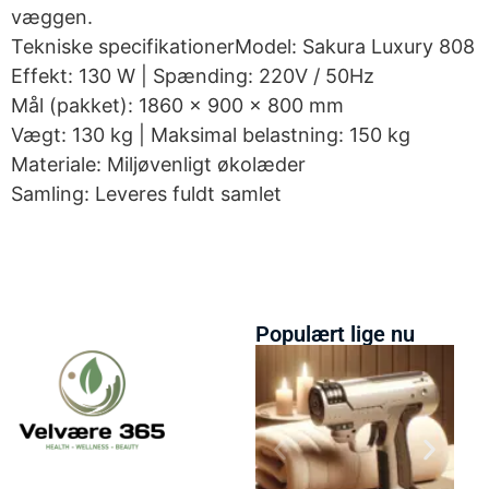
væggen.
Tekniske specifikationerModel: Sakura Luxury 808
Effekt: 130 W | Spænding: 220V / 50Hz
Mål (pakket): 1860 × 900 × 800 mm
Vægt: 130 kg | Maksimal belastning: 150 kg
Materiale: Miljøvenligt økolæder
Samling: Leveres fuldt samlet
Populært lige nu