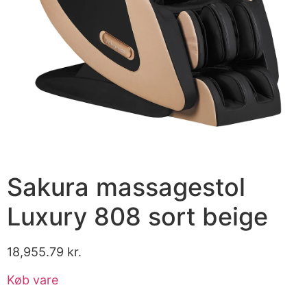
Sakura massagestol
Luxury 808 sort beige
18,955.79
kr.
Køb vare