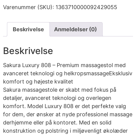
Varenummer (SKU):
1363710000092429055
Beskrivelse
Anmeldelser (0)
Beskrivelse
Sakura Luxury 808 – Premium massagestol med
avanceret teknologi og helkropsmassageEksklusiv
komfort og højeste kvalitet
Sakura massagestole er skabt med fokus på
detaljer, avanceret teknologi og overlegen
komfort. Model Luxury 808 er det perfekte valg
for dem, der ønsker at nyde professionel massage
derhjemme eller på kontoret. Med en solid
konstruktion og polstring i miljøvenligt økolæder