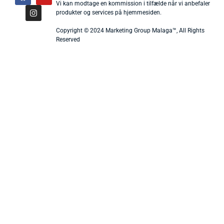
Vi kan modtage en kommission i tilfælde når vi anbefaler
produkter og services på hjemmesiden.
Copyright © 2024 Marketing Group Malaga™, All Rights
Reserved