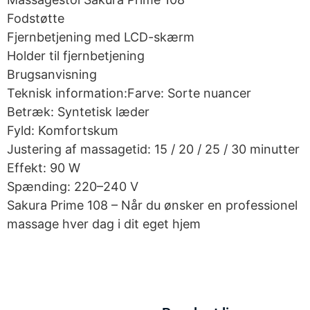
Fodstøtte
Fjernbetjening med LCD-skærm
Holder til fjernbetjening
Brugsanvisning
Teknisk information:Farve: Sorte nuancer
Betræk: Syntetisk læder
Fyld: Komfortskum
Justering af massagetid: 15 / 20 / 25 / 30 minutter
Effekt: 90 W
Spænding: 220–240 V
Sakura Prime 108 – Når du ønsker en professionel
massage hver dag i dit eget hjem