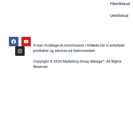
Fibertilskud
Urtetilskud
Vi kan modtage en kommission i tilfælde når vi anbefaler
produkter og services på hjemmesiden.
Copyright © 2024 Marketing Group Malaga™, All Rights
Reserved