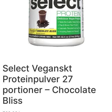
Select Veganskt
Proteinpulver 27
portioner – Chocolate
Bliss