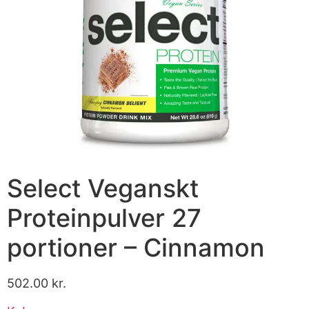
Select Veganskt
Proteinpulver 27
portioner – Cinnamon
502.00
kr.