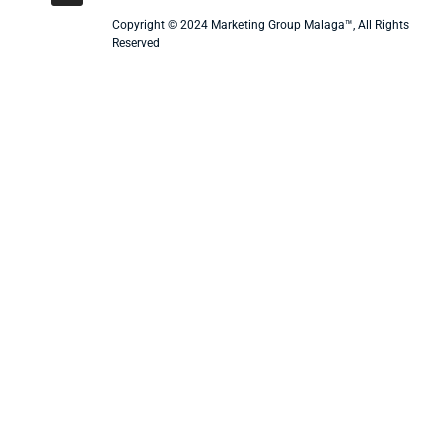
Copyright © 2024 Marketing Group Malaga™, All Rights
Reserved