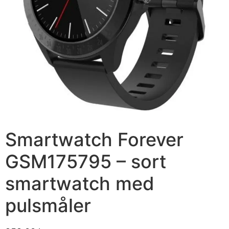
Smartwatch Forever
GSM175795 – sort
smartwatch med
pulsmåler