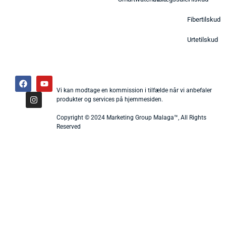
Fibertilskud
Urtetilskud
Vi kan modtage en kommission i tilfælde når vi anbefaler
produkter og services på hjemmesiden.
Copyright © 2024 Marketing Group Malaga™, All Rights
Reserved