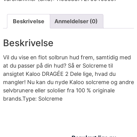
Beskrivelse
Anmeldelser (0)
Beskrivelse
Vil du vise en flot solbrun hud frem, samtidig med
at du passer på din hud? Så er Solcreme til
ansigtet Kaloo DRAGÉE 2 Dele lige, hvad du
mangler! Nu kan du nyde Kaloo solcreme og andre
selvbrunere eller sololier fra 100 % originale
brands.Type: Solcreme