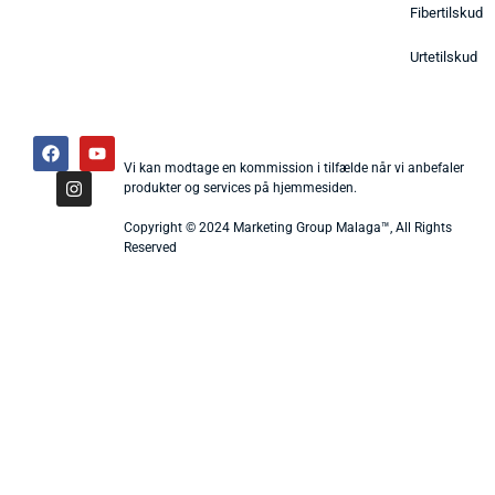
Fibertilskud
Urtetilskud
Vi kan modtage en kommission i tilfælde når vi anbefaler
produkter og services på hjemmesiden.
Copyright © 2024 Marketing Group Malaga™, All Rights
Reserved