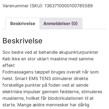
Varenummer (SKU):
1363710000100785589
Beskrivelse
Anmeldelser (0)
Beskrivelse
Sov bedre ved at behandle akupunkturpunkter
Køb ikke en stor uklart maskine med samme
effekt
Fodmassagens tæppet bruges overalt når som
helst. Smart EMS TENS stimulerer direkte
forskellige punkter på foden ved at sende
elektriske impulser gennem fødderne, stimuleres
musklerne, hvilket får blodcirkulationen til at
starte. Mange ældre mennesker har dårlig