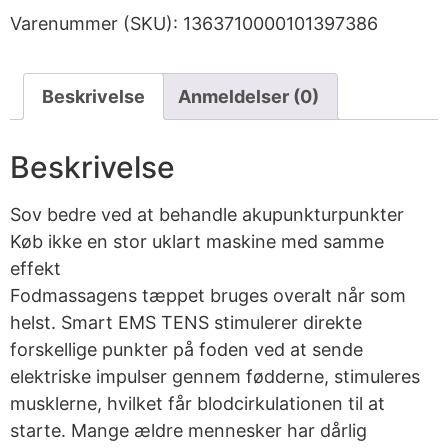
Varenummer (SKU):
1363710000101397386
Beskrivelse
Anmeldelser (0)
Beskrivelse
Sov bedre ved at behandle akupunkturpunkter
Køb ikke en stor uklart maskine med samme
effekt
Fodmassagens tæppet bruges overalt når som
helst. Smart EMS TENS stimulerer direkte
forskellige punkter på foden ved at sende
elektriske impulser gennem fødderne, stimuleres
musklerne, hvilket får blodcirkulationen til at
starte. Mange ældre mennesker har dårlig