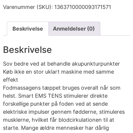
Varenummer (SKU):
1363710000093171571
Beskrivelse
Anmeldelser (0)
Beskrivelse
Sov bedre ved at behandle akupunkturpunkter
Køb ikke en stor uklart maskine med samme
effekt
Fodmassagens tæppet bruges overalt når som
helst. Smart EMS TENS stimulerer direkte
forskellige punkter på foden ved at sende
elektriske impulser gennem fødderne, stimuleres
musklerne, hvilket får blodcirkulationen til at
starte. Mange ældre mennesker har dårlig