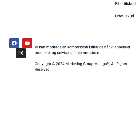
Fibertilskud
Urtetilskud
Vi kan modtage en kommission i tilfælde når vi anbefaler
produkter og services på hjemmesiden.
Copyright © 2024 Marketing Group Malaga™, All Rights
Reserved