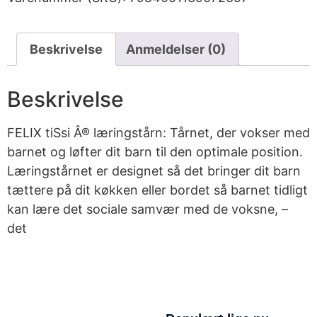
Beskrivelse
Anmeldelser (0)
Beskrivelse
FELIX tiSsi Â® læringstårn: Tårnet, der vokser med
barnet og løfter dit barn til den optimale position.
Læringstårnet er designet så det bringer dit barn
tættere på dit køkken eller bordet så barnet tidligt
kan lære det sociale samvær med de voksne, –
det