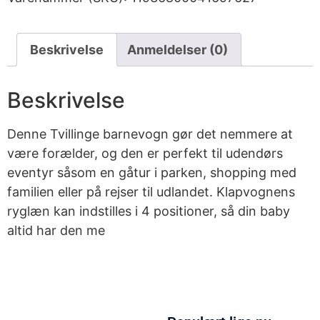
Beskrivelse
Anmeldelser (0)
Beskrivelse
Denne Tvillinge barnevogn gør det nemmere at
være forælder, og den er perfekt til udendørs
eventyr såsom en gåtur i parken, shopping med
familien eller på rejser til udlandet. Klapvognens
ryglæn kan indstilles i 4 positioner, så din baby
altid har den me