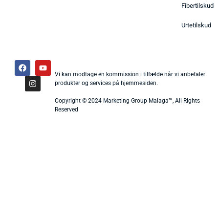
Fibertilskud
Urtetilskud
Vi kan modtage en kommission i tilfælde når vi anbefaler
produkter og services på hjemmesiden.
Copyright © 2024 Marketing Group Malaga™, All Rights
Reserved