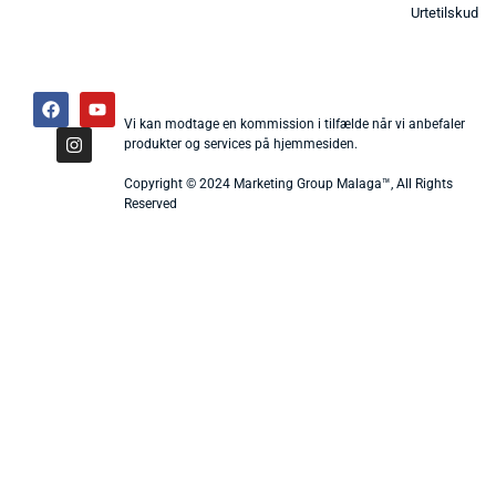
Urtetilskud
Vi kan modtage en kommission i tilfælde når vi anbefaler
produkter og services på hjemmesiden.
Copyright © 2024 Marketing Group Malaga™, All Rights
Reserved