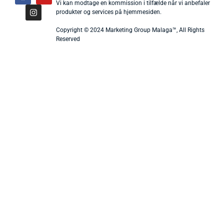
Vi kan modtage en kommission i tilfælde når vi anbefaler
produkter og services på hjemmesiden.
Copyright © 2024 Marketing Group Malaga™, All Rights
Reserved