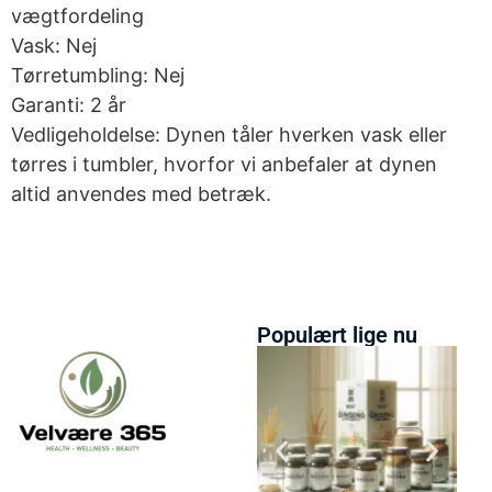
vægtfordeling
Vask: Nej
Tørretumbling: Nej
Garanti: 2 år
Vedligeholdelse: Dynen tåler hverken vask eller
tørres i tumbler, hvorfor vi anbefaler at dynen
altid anvendes med betræk.
Populært lige nu