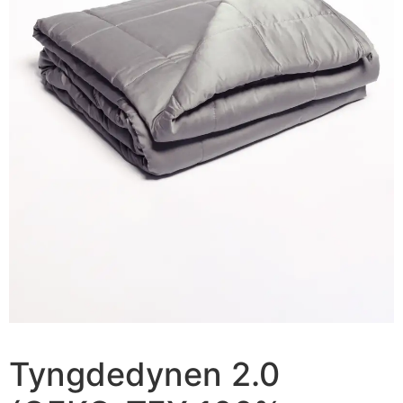
Tyngdedynen 2.0