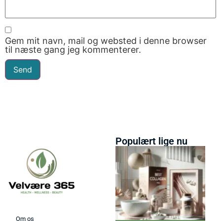
Gem mit navn, mail og websted i denne browser
til næste gang jeg kommenterer.
Populært lige nu
Om os