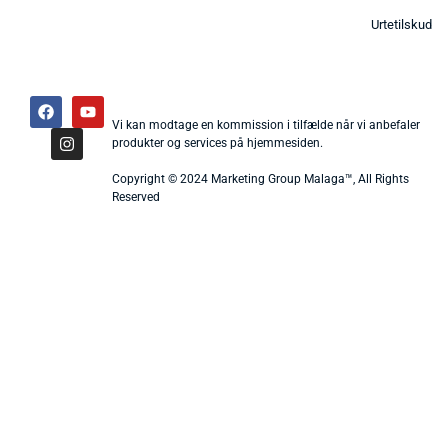
Urtetilskud
Vi kan modtage en kommission i tilfælde når vi anbefaler
produkter og services på hjemmesiden.
Copyright © 2024 Marketing Group Malaga™, All Rights
Reserved