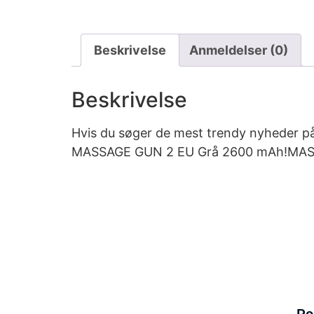
Beskrivelse
Anmeldelser (0)
Beskrivelse
Hvis du søger de mest trendy nyheder på
MASSAGE GUN 2 EU Grå 2600 mAh!MASSAGE 
Po