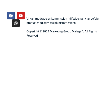
Vi kan modtage en kommission i tilfælde når vi anbefaler
produkter og services på hjemmesiden.
Copyright © 2024 Marketing Group Malaga™, All Rights
Reserved