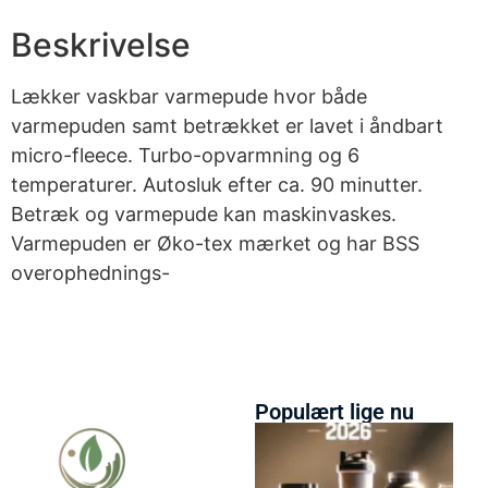
Beskrivelse
Lækker vaskbar varmepude hvor både
varmepuden samt betrækket er lavet i åndbart
micro-fleece. Turbo-opvarmning og 6
temperaturer. Autosluk efter ca. 90 minutter.
Betræk og varmepude kan maskinvaskes.
Varmepuden er Øko-tex mærket og har BSS
overophednings-
Populært lige nu