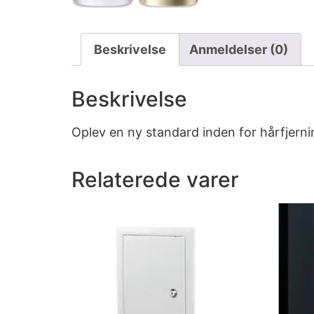
Beskrivelse
Anmeldelser (0)
Beskrivelse
Oplev en ny standard inden for hårfjernin
Relaterede varer