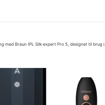
g med Braun IPL Silk·expert Pro 5, designet til brug 