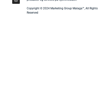
Copyright © 2024 Marketing Group Malaga™, All Rights
Reserved