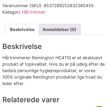
Varenummer (SKU):
8537289252832385455
Kategori:
Hårtrimmer
Beskrivelse
Anmeldelser (0)
Beskrivelse
Hårtrimmeren Remington HC4110 er et eksklusivt
produkt af topkvalitet. Hvis du er på udkig efter de
bedste personlige hygiejneprodukter, er vores
100% originale Remington produkter lige hvad du
leder efter.
Relaterede varer