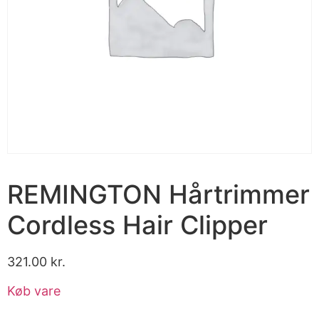
REMINGTON Hårtrimmer
Cordless Hair Clipper
321.00
kr.
Køb vare